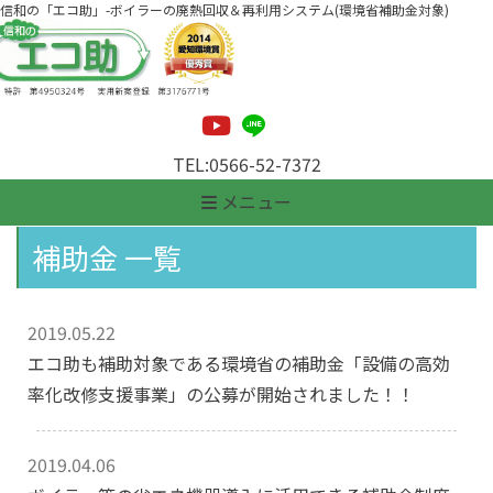
信和の「エコ助」-ボイラーの廃熱回収＆再利用システム(環境省補助金対象)
TEL:
0566-52-7372
メニュー
補助金 一覧
2019.05.22
エコ助も補助対象である環境省の補助金「設備の高効
率化改修支援事業」の公募が開始されました！！
2019.04.06