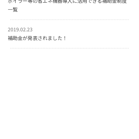
ボイラー等の省エネ機器導入に活用できる補助金制度
一覧
2019.02.23
補助金が発表されました！